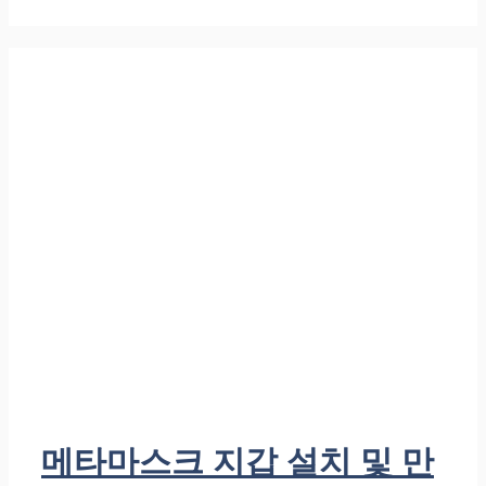
메타마스크 지갑 설치 및 만