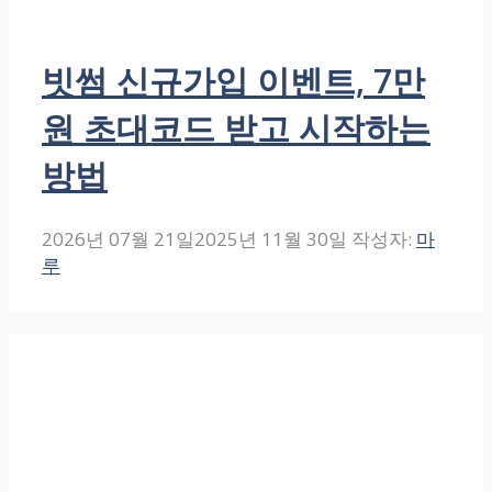
빗썸 신규가입 이벤트, 7만
원 초대코드 받고 시작하는
방법
2026년 07월 21일
2025년 11월 30일
작성자:
마
루