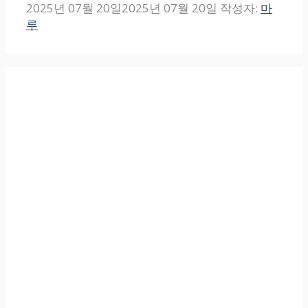
2025년 07월 20일
2025년 07월 20일
작성자:
마
루