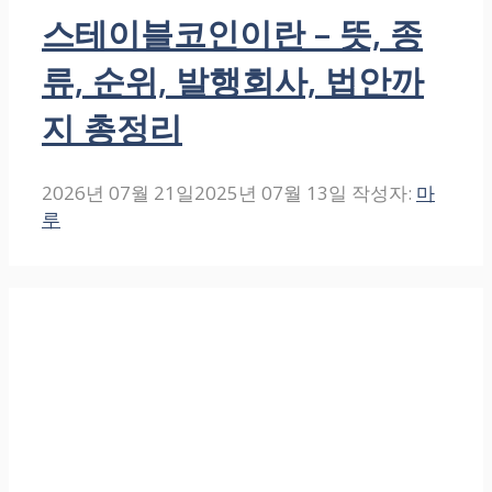
스테이블코인이란 – 뜻, 종
류, 순위, 발행회사, 법안까
지 총정리
2026년 07월 21일
2025년 07월 13일
작성자:
마
루