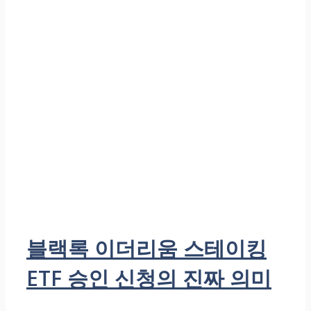
블랙록 이더리움 스테이킹
ETF 승인 신청의 진짜 의미