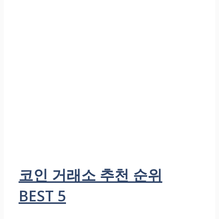
코인 거래소 추천 순위
BEST 5