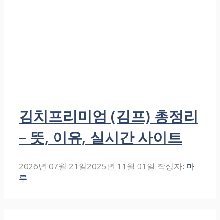
김치프리미엄 (김프) 총정리
– 뜻, 이유, 실시간 사이트
2026년 07월 21일
2025년 11월 01일
작성자:
마
루