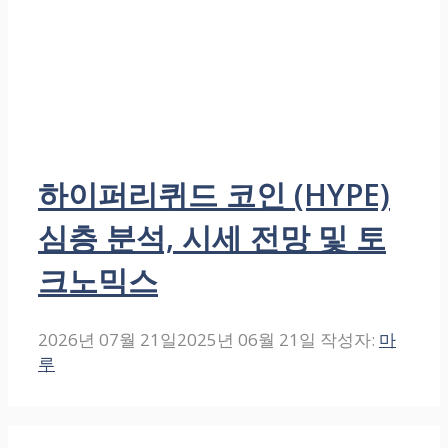
하이퍼리퀴드 코인 (HYPE)
심층 분석, 시세 전망 및 토
크노믹스
2026년 07월 21일
2025년 06월 21일
작성자:
마
루