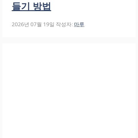
들기 방법
2026년 07월 19일
작성자:
마루