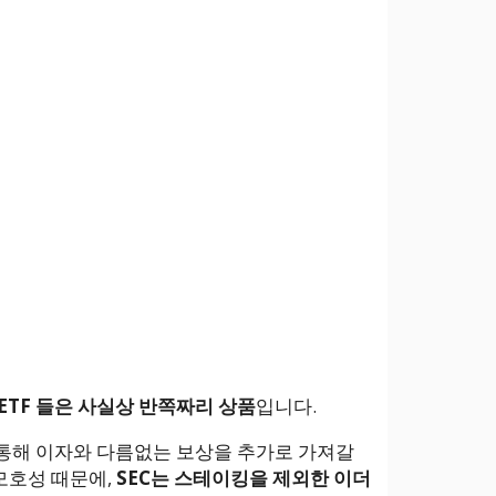
ETF 들은 사실상 반쪽짜리 상품
입니다.
통해 이자와 다름없는 보상을 추가로 가져갈
모호성 때문에,
SEC는 스테이킹을 제외한 이더