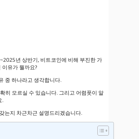
~2025년 상반기, 비트코인에 비해 부진한 가
 이유가 뭘까요?
이유 중 하나라고 생각합니다.
정확히 모르실 수 있습니다. 그리고 어렴풋이 알
.
 갖는지 차근차근 설명드리겠습니다.