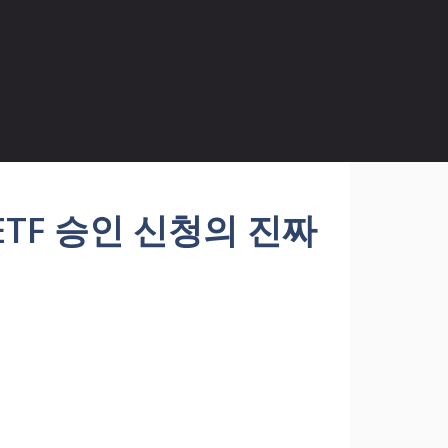
TF 승인 신청의 진짜