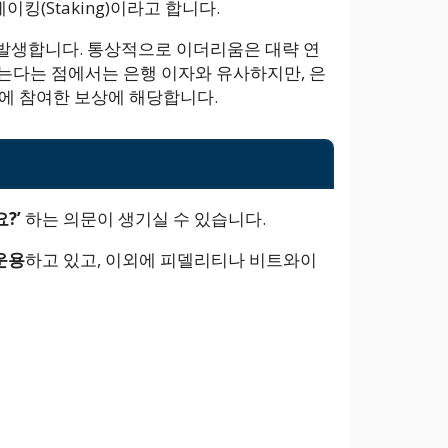
이킹(Staking)이라고 합니다.
발생합니다. 통상적으로 이더리움은 대략 연
 받는다는 점에서는 은행 이자와 유사하지만, 은
에 참여한 보상에 해당합니다.
요?’
하는 의문이 생기실 수 있습니다.
운용
하고 있고, 이외에 피델리티나 비트와이