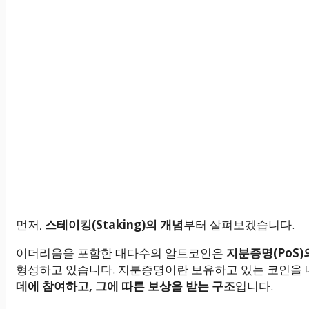
먼저,
스테이킹(Staking)의 개념
부터 살펴보겠습니다.
이더리움을 포함한 대다수의 알트코인은
지분증명(PoS
형성하고 있습니다. 지분증명이란 보유하고 있는 코인을
데에 참여하고, 그에 따른 보상을 받는 구조
입니다.